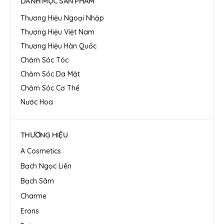
DANH MỤC SẢN PHẨM
Thương Hiệu Ngoại Nhập
Thương Hiệu Việt Nam
Thương Hiệu Hàn Quốc
Chăm Sóc Tóc
Chăm Sóc Da Mặt
Chăm Sóc Cơ Thể
Nước Hoa
THƯƠNG HIỆU
A Cosmetics
Bạch Ngọc Liên
Bạch Sâm
Charme
Erons