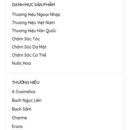
DANH MỤC SẢN PHẨM
Thương Hiệu Ngoại Nhập
Thương Hiệu Việt Nam
Thương Hiệu Hàn Quốc
Chăm Sóc Tóc
Chăm Sóc Da Mặt
Chăm Sóc Cơ Thể
Nước Hoa
THƯƠNG HIỆU
A Cosmetics
Bạch Ngọc Liên
Bạch Sâm
Charme
Erons