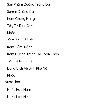
Sản Phẩm Dưỡng Trắng Da
Serum Dưỡng Da
Kem Chống Nắng
Tẩy Tế Bào Chết
Khác
Chăm Sóc Cơ Thể
Kem Tắm Trắng
Kem Dưỡng Trắng Da Toàn Thân
Tẩy Tế Bào Chết
Dung Dịch Vệ Sinh Phụ Nữ
Khác
Nước Hoa
Nước Hoa Nam
Nước Hoa Nữ