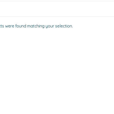
ts were found matching your selection.