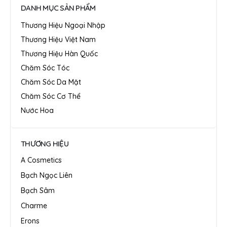
DANH MỤC SẢN PHẨM
Thương Hiệu Ngoại Nhập
Thương Hiệu Việt Nam
Thương Hiệu Hàn Quốc
Chăm Sóc Tóc
Chăm Sóc Da Mặt
Chăm Sóc Cơ Thể
Nước Hoa
THƯƠNG HIỆU
A Cosmetics
Bạch Ngọc Liên
Bạch Sâm
Charme
Erons