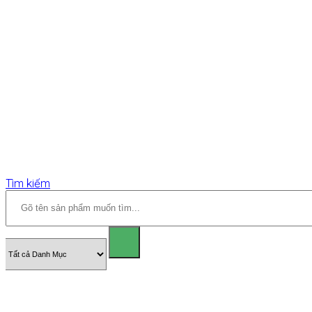
Tìm kiếm