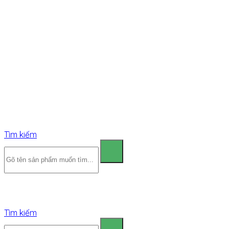
Tìm kiếm
Tìm kiếm