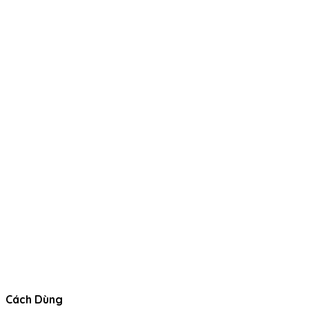
Cách Dùng