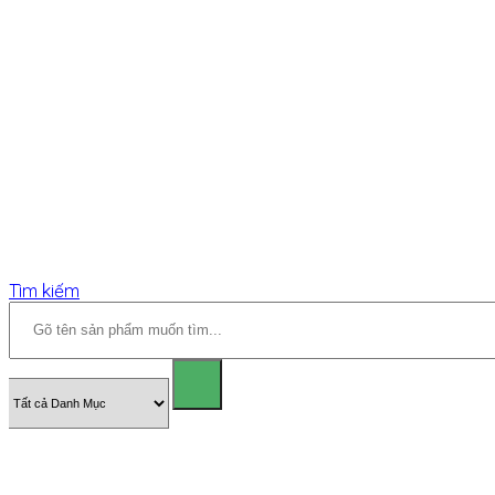
Tìm kiếm