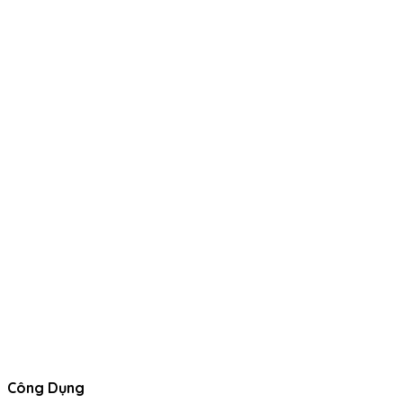
Công Dụng