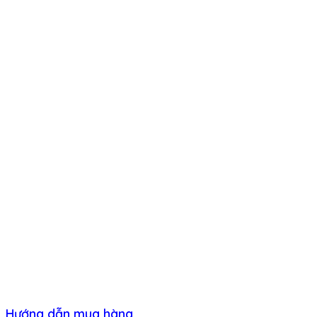
Hướng dẫn mua hàng